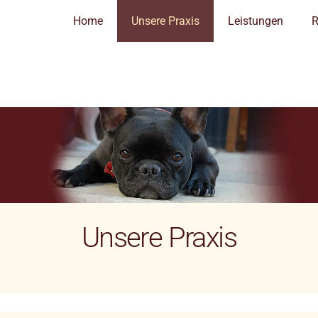
Home
Unsere Praxis
Leistungen
R
Unsere Praxis