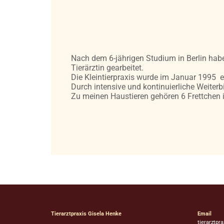
Nach dem 6-jährigen Studium in Berlin habe
Tierärztin gearbeitet.
Die Kleintierpraxis wurde im Januar 1995 
Durch intensive und kontinuierliche Weiter
Zu meinen Haustieren gehören 6 Frettchen 
Tierarztpraxis Gisela Henke
Email
tierarztp