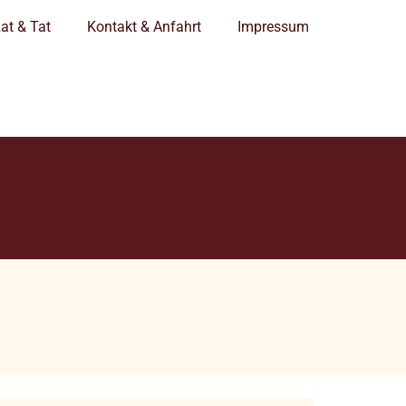
at & Tat
Kontakt & Anfahrt
Impressum