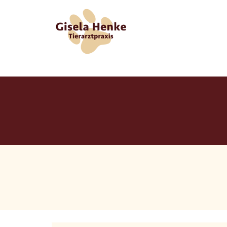
Zum Inhalt springen