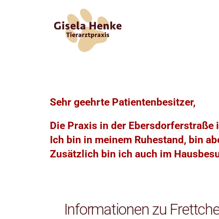
Zum Inhalt springen
Sehr geehrte Patientenbesitzer,
Die Praxis in der Ebersdorferstraße 
Ich bin in meinem Ruhestand, bin ab
Zusätzlich bin ich auch im Hausbes
Informationen zu Frettchen