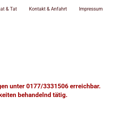
at & Tat
Kontakt & Anfahrt
Impressum
ngen unter 0177/3331506 erreichbar.
eiten behandelnd tätig.