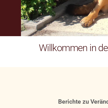
Willkommen in der
Berichte zu Verän