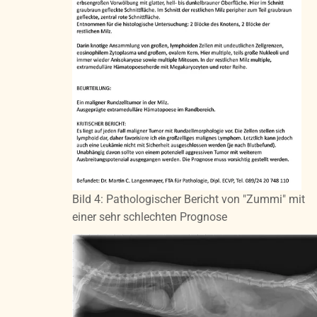
Bild 4: Pathologischer Bericht von "Zummi" mit
einer sehr schlechten Prognose